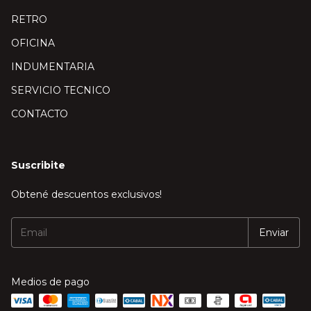
RETRO
OFICINA
INDUMENTARIA
SERVICIO TECNICO
CONTACTO
Suscribite
Obtené descuentos exclusivos!
Medios de pago