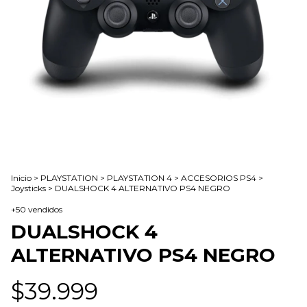
Inicio
>
PLAYSTATION
>
PLAYSTATION 4
>
ACCESORIOS PS4
>
Joysticks
>
DUALSHOCK 4 ALTERNATIVO PS4 NEGRO
+50 vendidos
DUALSHOCK 4
ALTERNATIVO PS4 NEGRO
$39.999