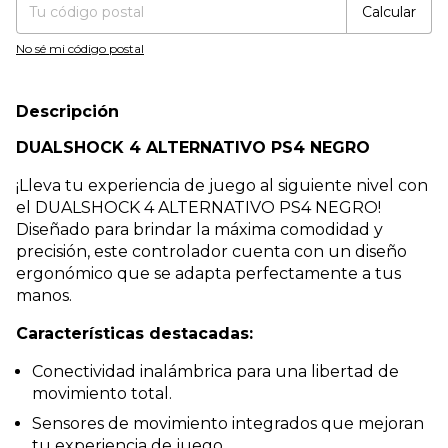
Calcular
No sé mi código postal
Descripción
DUALSHOCK 4 ALTERNATIVO PS4 NEGRO
¡Lleva tu experiencia de juego al siguiente nivel con
el DUALSHOCK 4 ALTERNATIVO PS4 NEGRO!
Diseñado para brindar la máxima comodidad y
precisión, este controlador cuenta con un diseño
ergonómico que se adapta perfectamente a tus
manos.
Características destacadas:
Conectividad inalámbrica para una libertad de
movimiento total.
Sensores de movimiento integrados que mejoran
tu experiencia de juego.