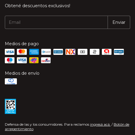
Obtené descuentos exclusivos!
Medios de pago
Medios de envío
Defensa de las y los consumidores. Para reclamos
ingresá acá.
/
Botón de
arrepentimiento