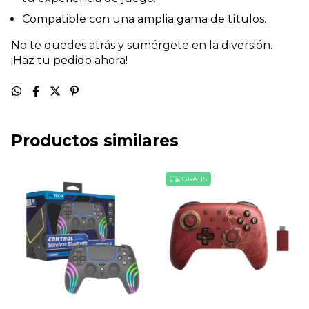
Compatible con una amplia gama de títulos.
No te quedes atrás y sumérgete en la diversión.
¡Haz tu pedido ahora!
Productos similares
GRATIS