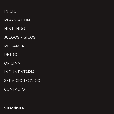
INICIO
PLAYSTATION
NINTENDO
JUEGOS FISICOS
PC GAMER
RETRO
OFICINA
INDUMENTARIA
SERVICIO TECNICO
CONTACTO
Suscribite