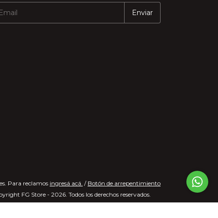
es. Para reclamos
ingresá acá.
/
Botón de arrepentimiento
yright FG Store - 2026. Todos los derechos reservados.