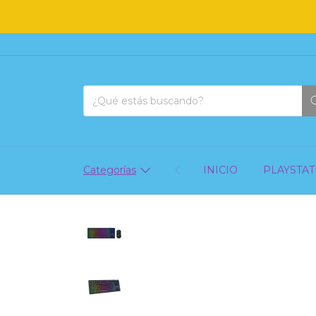
Categorías
INICIO
PLAYSTAT